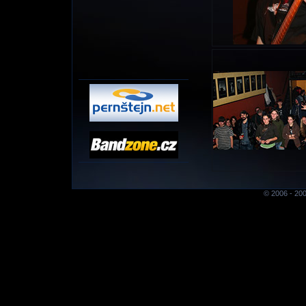
© 2006 - 200